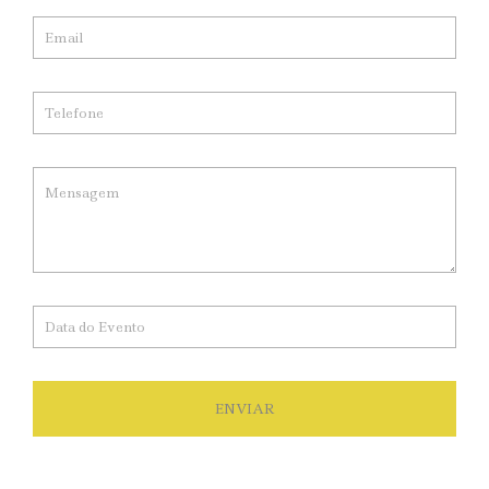
ENVIAR