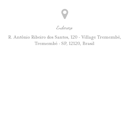
Endereço
R. Antônio Ribeiro dos Santos, 120 - Village Tremembé,
Tremembé - SP, 12120, Brasil