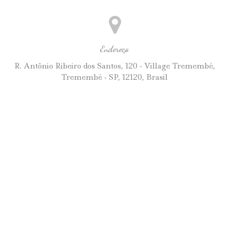
Endereço
R. Antônio Ribeiro dos Santos, 120 - Village Tremembé,
Tremembé - SP, 12120, Brasil