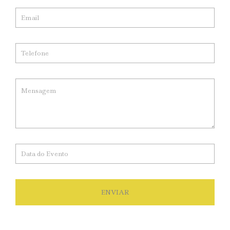
ENVIAR