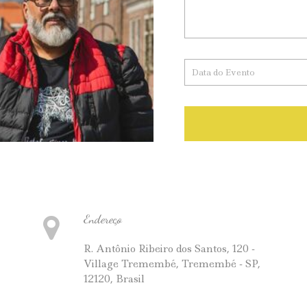
Endereço
R. Antônio Ribeiro dos Santos, 120 -
Village Tremembé, Tremembé - SP,
12120, Brasil