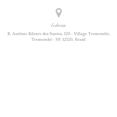
Endereço
R. Antônio Ribeiro dos Santos, 120 - Village Tremembé,
Tremembé - SP, 12120, Brasil