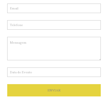
ENVIAR