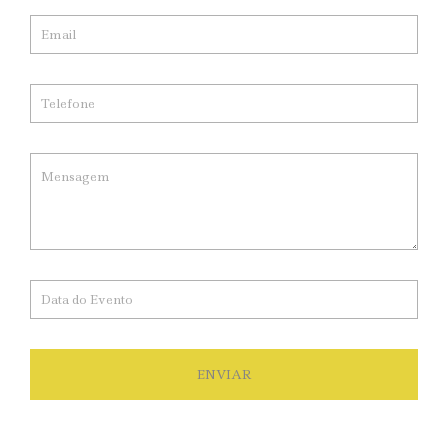
ENVIAR