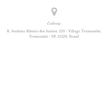
Endereço
R. Antônio Ribeiro dos Santos, 120 - Village Tremembé,
Tremembé - SP, 12120, Brasil