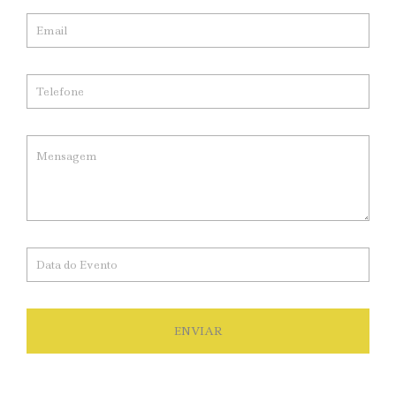
ENVIAR