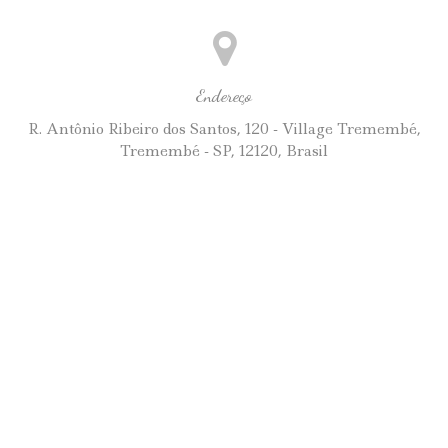
Endereço
R. Antônio Ribeiro dos Santos, 120 - Village Tremembé,
Tremembé - SP, 12120, Brasil