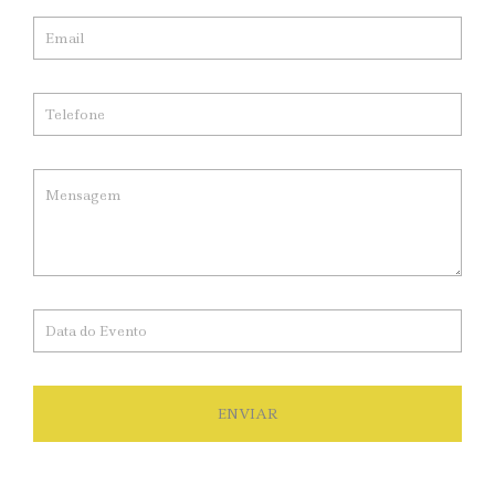
ENVIAR