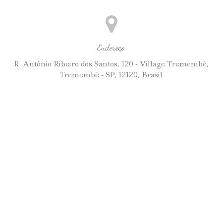
Endereço
R. Antônio Ribeiro dos Santos, 120 - Village Tremembé,
Tremembé - SP, 12120, Brasil