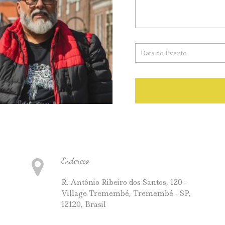
Endereço
R. Antônio Ribeiro dos Santos, 120 -
Village Tremembé, Tremembé - SP,
12120, Brasil